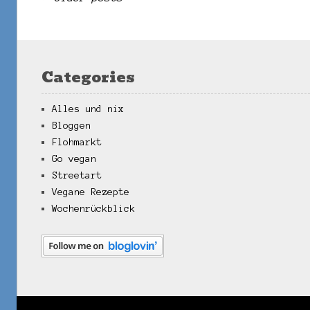
Categories
Alles und nix
Bloggen
Flohmarkt
Go vegan
Streetart
Vegane Rezepte
Wochenrückblick