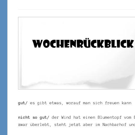
gut/
es gibt etwas, worauf man sich freuen kann
nicht so gut/
der Wind hat einen Blumentopf vom 
zwar überlebt, steht jetzt aber im Nachbarhof un