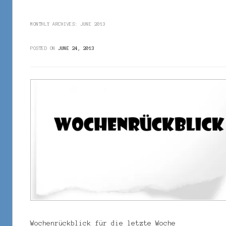
MONTHLY ARCHIVES:
JUNE 2013
POSTED ON
JUNE 24, 2013
Wochenrückblick für die letzte Woche