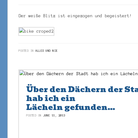
Der weiße Blitz ist eingezogen und begeistert!
POSTED IN
ALLES UND NIX
Über den Dächern der St
hab ich ein
Lächeln gefunden…
POSTED ON
JUNE 11, 2013