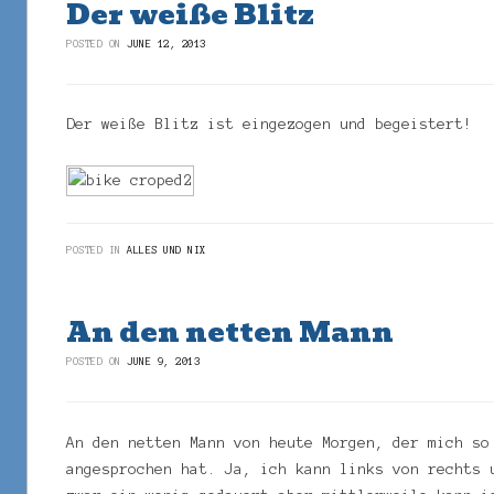
Der weiße Blitz
POSTED ON
JUNE 12, 2013
Der weiße Blitz ist eingezogen und begeistert!
POSTED IN
ALLES UND NIX
An den netten Mann
POSTED ON
JUNE 9, 2013
An den netten Mann von heute Morgen, der mich so
angesprochen hat. Ja, ich kann links von rechts 