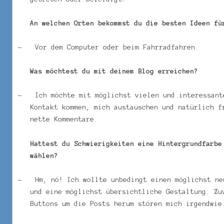
An welchen Orten bekommst du die besten Ideen fü
–
Vor dem Computer oder beim Fahrradfahren.
Was möchtest du mit deinem Blog erreichen?
–
Ich möchte mit möglichst vielen und interessant
Kontakt kommen, mich austauschen und natürlich f
nette Kommentare.
Hattest du Schwierigkeiten eine Hintergrundfarbe
wählen?
–
Hm, nö! Ich wollte unbedingt einen möglichst ne
und eine möglichst übersichtliche Gestaltung. Zu
Buttons um die Posts herum stören mich irgendwie