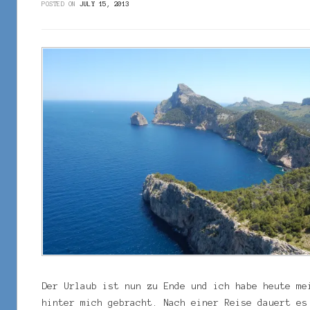
POSTED ON
JULY 15, 2013
Der Urlaub ist nun zu Ende und ich habe heute me
hinter mich gebracht. Nach einer Reise dauert es