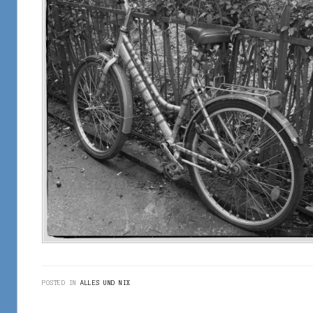
POSTED IN
ALLES UND NIX