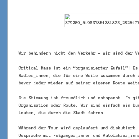
Wir behindern nicht den Verkehr – wir sind der V
Critical Mass ist ein “organisierter Zufall”! Es
Radler_innen, die für eine Weile zusammen durch 
bevor jeder wieder auf seiner eigenen Route weit
Die Stimmung ist freundlich und entspannt. Es gi
Organisation oder Route. Wir sind einfach ein bu
Leuten, die durch die Stadt fahren.
Während der Tour wird geplaudert und diskutiert.
Gespräche mit Fußgänger_innen und Autofahrer_inn