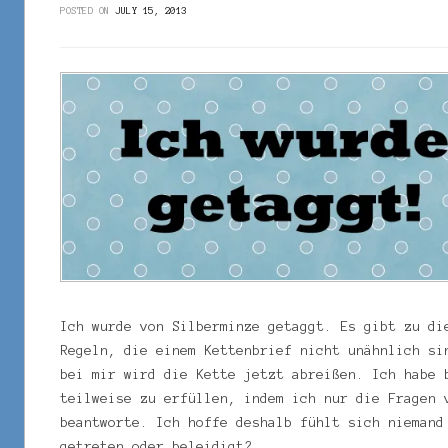
POSTED ON
JULY 15, 2013
Ich wurde von Silberminze getaggt. Es gibt zu di
Regeln, die einem Kettenbrief nicht unähnlich si
bei mir wird die Kette jetzt abreißen. Ich habe 
teilweise zu erfüllen, indem ich nur die Fragen 
beantworte. Ich hoffe deshalb fühlt sich niemand
getreten oder beleidigt?