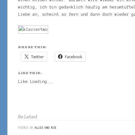
wichtig, ich bin gedanklich häufig am herumtüfte
Liebe an, scheint so fern und dann doch wieder g
SHARE THIS:
Twitter
Facebook
LIKE THIS:
Like
Loading...
Related
POSTED IN
ALLES UND NIX