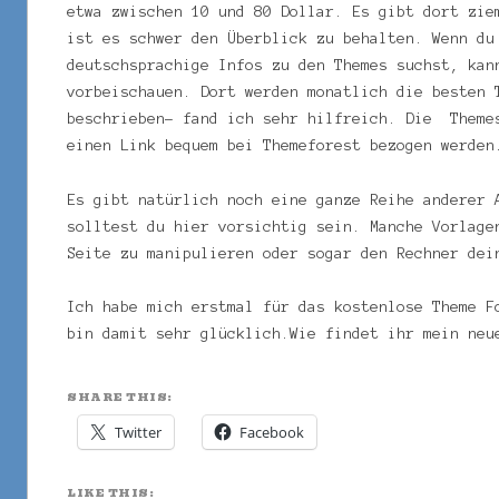
etwa zwischen 10 und 80 Dollar. Es gibt dort zie
ist es schwer den Überblick zu behalten. Wenn du
deutschsprachige Infos zu den Themes suchst, kan
vorbeischauen. Dort werden monatlich die besten 
beschrieben- fand ich sehr hilfreich. Die Theme
einen Link bequem bei Themeforest bezogen werden
Es gibt natürlich noch eine ganze Reihe anderer 
solltest du hier vorsichtig sein. Manche Vorlage
Seite zu manipulieren oder sogar den Rechner dei
Ich habe mich erstmal für das kostenlose Theme F
bin damit sehr glücklich.Wie findet ihr mein neu
SHARE THIS:
Twitter
Facebook
LIKE THIS: