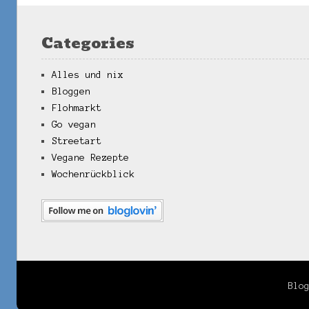
Categories
Alles und nix
Bloggen
Flohmarkt
Go vegan
Streetart
Vegane Rezepte
Wochenrückblick
Blo