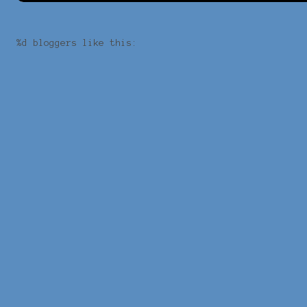
%d
bloggers like this: