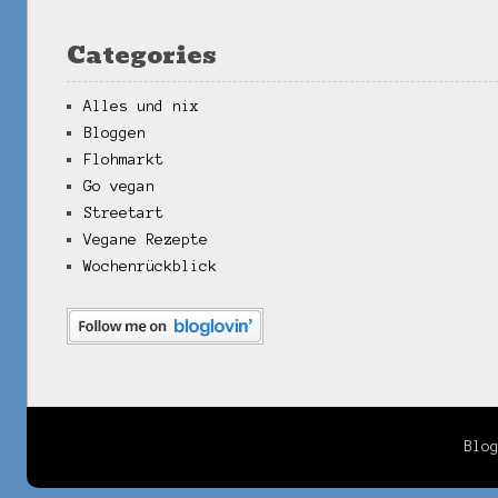
Categories
Alles und nix
Bloggen
Flohmarkt
Go vegan
Streetart
Vegane Rezepte
Wochenrückblick
Blo